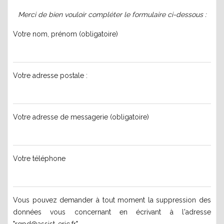
Merci de bien vouloir compléter le formulaire ci-dessous :
Votre nom, prénom (obligatoire)
Votre adresse postale :
Votre adresse de messagerie (obligatoire)
Votre téléphone
Vous pouvez demander à tout moment la suppression des
données vous concernant en écrivant à l'adresse