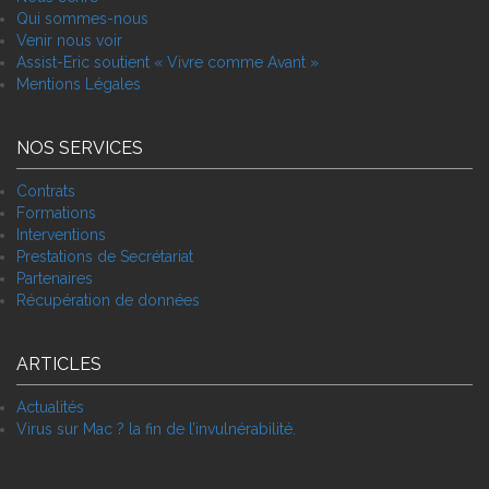
Qui sommes-nous
Venir nous voir
Assist-Eric soutient « Vivre comme Avant »
Mentions Légales
NOS SERVICES
Contrats
Formations
Interventions
Prestations de Secrétariat
Partenaires
Récupération de données
ARTICLES
Actualités
Virus sur Mac ? la fin de l’invulnérabilité.