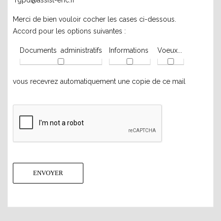
"rgpd@assist-eric.fr"
Merci de bien vouloir cocher les cases ci-dessous.
Accord pour les options suivantes :
Documents administratifs
Informations
Voeux...
vous recevrez automatiquement une copie de ce mail