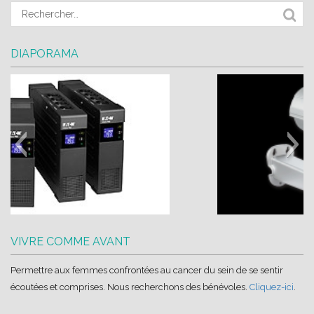
DIAPORAMA
EA
wa_import6
VIVRE COMME AVANT
Permettre aux femmes confrontées au cancer du sein de se sentir
écoutées et comprises. Nous recherchons des bénévoles.
Cliquez-ici
.