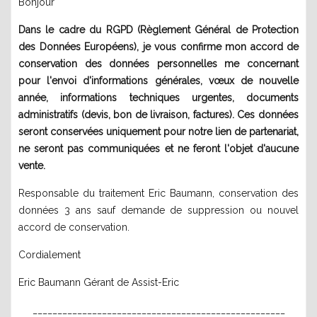
Bonjour
Dans le cadre du RGPD (Règlement Général de Protection
des Données Européens), je vous confirme mon accord de
conservation des données personnelles me concernant
pour l'envoi d'informations générales, vœux de nouvelle
année, informations techniques urgentes, documents
administratifs (devis, bon de livraison, factures). Ces données
seront conservées uniquement pour notre lien de partenariat,
ne seront pas communiquées et ne feront l'objet d'aucune
vente.
Responsable du traitement Eric Baumann, conservation des
données 3 ans sauf demande de suppression ou nouvel
accord de conservation.
Cordialement
Eric Baumann Gérant de Assist-Eric
___________________________________________________