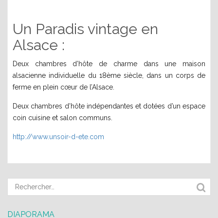
Un Paradis vintage en
Alsace :
Deux chambres d’hôte de charme dans une maison
alsacienne individuelle du 18ème siècle, dans un corps de
ferme en plein cœur de l’Alsace.
Deux chambres d’hôte indépendantes et dotées d’un espace
coin cuisine et salon communs.
http://www.unsoir-d-ete.com
DIAPORAMA