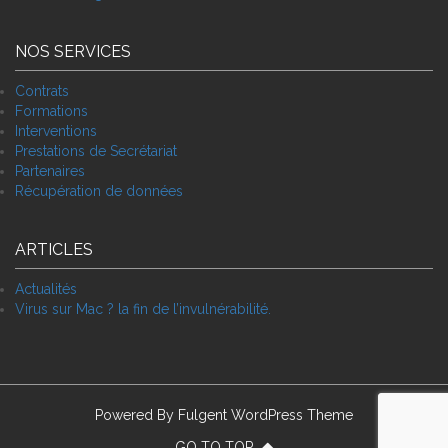
NOS SERVICES
Contrats
Formations
Interventions
Prestations de Secrétariat
Partenaires
Récupération de données
ARTICLES
Actualités
Virus sur Mac ? la fin de l’invulnérabilité.
Powered By
Fulgent WordPress Theme
GO TO TOP